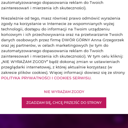
zautomatyzowanego dopasowania reklam do Twoich
aczycie na żywo nasze sale balowe i odpowiemy na każde pyta
zainteresowań i mierzenia ich skuteczności).
rednio z właścicielkami albo zostaw swoje dane, a my skonta
Niezależnie od tego, masz również prawo odmówić wyrażenia
zgody na korzystanie w Internecie ze wspomnianych wyżej
technologii, dostępu do informacji na Twoim urządzeniu
końcowym i ich przechowywania oraz na przetwarzanie Twoich
Magdalena: +48 790 566 277
danych osobowych przez firmę DWÓR GÓRNY Anna Grzegorzek
oraz jej partnerów, w celach marketingowych (w tym do
Anna: +48 696 824 936
zautomatyzowanego dopasowania reklam do Twoich
zainteresowań i mierzenia ich skuteczności). W tym celu kliknij:
E-mail: biuro@dworgorny.pl
„NIE WYRAŻAM ZGODY” bądź dokonaj zmian w ustawieniach
przeglądarki internetowej, z której aktualnie korzystasz (w
zakresie plików cookies). Więcej informacji dowiesz się ze strony
POLITYKA PRYWATNOŚCI I COOKIES SERWISU
.
NIE WYRAŻAM ZGODY
ZGADZAM SIĘ, CHCĘ PRZEJŚĆ DO STRONY