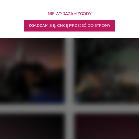
NIE WYRAŻAM ZGODY
ZGADZAM SIĘ, CHCĘ PRZEJŚĆ DO STRONY