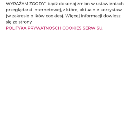
WYRAŻAM ZGODY” bądź dokonaj zmian w ustawieniach
przeglądarki internetowej, z której aktualnie korzystasz
(w zakresie plików cookies). Więcej informacji dowiesz
się ze strony
POLITYKA PRYWATNOŚCI I COOKIES SERWISU
.